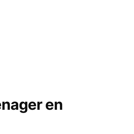
énager en