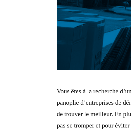
Vous êtes à la recherche d’u
panoplie d’entreprises de dé
de trouver le meilleur. En plu
pas se tromper et pour évite