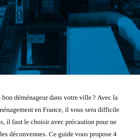
n bon déménageur dans votre ville ? Avec la
ménagement en France, il vous sera difficile
s, il faut le choisir avec précaution pour ne
r les déconvenues. Ce guide vous propose 4