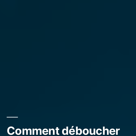
Comment déboucher