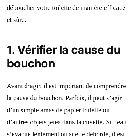
déboucher votre toilette de manière efficace
et sûre.
1. Vérifier la cause du
bouchon
Avant d’agir, il est important de comprendre
la cause du bouchon. Parfois, il peut s’agir
d’un simple amas de papier toilette ou
d’autres objets jetés dans la cuvette. Si l’eau
s’évacue lentement ou si elle déborde, il est