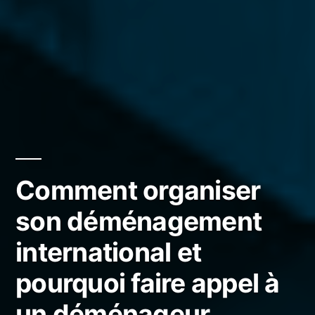
Comment organiser
son déménagement
international et
pourquoi faire appel à
un déménageur